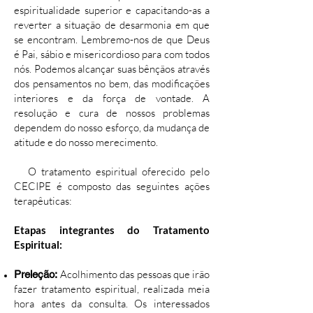
espiritualidade superior e capacitando-as a
reverter a situação de desarmonia em que
se encontram. Lembremo-nos de que Deus
é Pai, sábio e misericordioso para com todos
nós. Podemos alcançar suas bênçãos através
dos pensamentos no bem, das modificações
interiores e da força de vontade. A
resolução e cura de nossos problemas
dependem do nosso esforço, da mudança de
atitude e do nosso merecimento.
O tratamento espiritual oferecido pelo
CECIPE é composto das seguintes ações
terapêuticas:
Etapas integrantes do Tratamento
Espiritual:
Acolhimento das pessoas que irão
Preleção:
fazer tratamento espiritual, realizada meia
hora antes da consulta. Os interessados