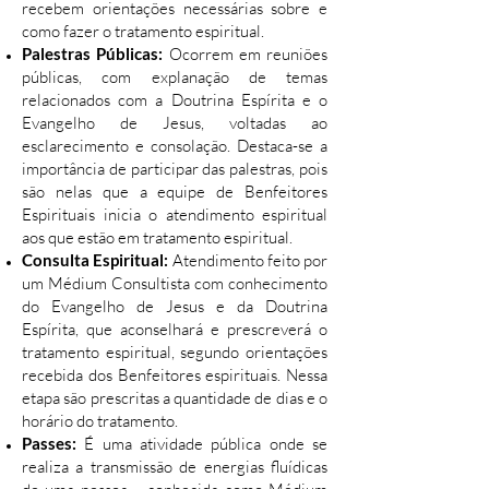
recebem orientações necessárias sobre e
como fazer o tratamento espiritual.
Palestras Públicas:
Ocorrem em reuniões
públicas, com explanação de temas
relacionados com a Doutrina Espírita e o
Evangelho de Jesus, voltadas ao
esclarecimento e consolação. Destaca-se a
importância de participar das palestras, pois
são nelas que a equipe de Benfeitores
Espirituais inicia o atendimento espiritual
aos que estão em tratamento espiritual.
Consulta Espiritual:
Atendimento feito por
um Médium Consultista com conhecimento
do Evangelho de Jesus e da Doutrina
Espírita, que aconselhará e prescreverá o
tratamento espiritual, segundo orientações
recebida dos Benfeitores espirituais. Nessa
etapa são prescritas a quantidade de dias e o
horário do tratamento.
Passes:
É uma atividade pública onde se
realiza a transmissão de energias fluídicas